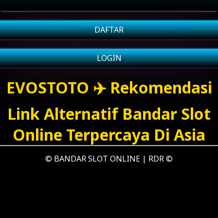
DAFTAR
LOGIN
EVOSTOTO ✈️ Rekomendasi
Link Alternatif Bandar Slot
Online Terpercaya Di Asia
© BANDAR SLOT ONLINE | RDR ©